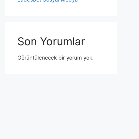
Son Yorumlar
Görüntülenecek bir yorum yok.