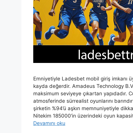
Emniyetiyle Ladesbet mobil giriş imkanı üy
kayda değerdir. Amadeus Technology B.V’
maksimum seviyeye çıkartan yapıdadır. C
atmosferinde sürrealist oyunlarını barındı
şirketin %94’ü aşkın memnuniyetiyle dikka
Nitekim 185000’in üzerindeki oyun kapasi
Devamını oku