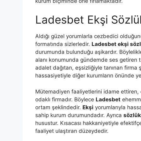
kurum biçiminde öne fırlamaktadır.
Ladesbet Ekşi Sözlü
Aldığı güzel yorumlarla cezbedici olduğu
formatında sizlerledir.
Ladesbet ekşi söz
durumunda bulunduğu aşikardır. Böylelikle
alanı konumunda gündemde ses getiren tar
adalet dağıtan, eşsizliğiyle tanınan firma ş
hassasiyetiyle diğer kurumların önünde y
Mütemadiyen faaliyetlerini idame ettiren
odaklı firmadır. Böylece
Ladesbet
ehemmiy
ortam şeklindedir.
Ekşi
yorumlarıyla hass
sahip kurum durumundadır. Ayrıca
sözlük
husustur. Kısacası hakkaniyetiyle efektif
faaliyet ulaştıran düzeydedir.