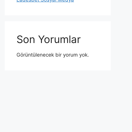
Son Yorumlar
Görüntülenecek bir yorum yok.