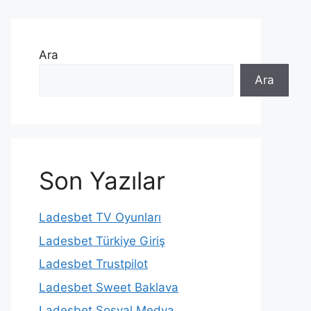
Ara
Ara
Son Yazılar
Ladesbet TV Oyunları
Ladesbet Türkiye Giriş
Ladesbet Trustpilot
Ladesbet Sweet Baklava
Ladesbet Sosyal Medya