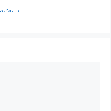
et Yorumları