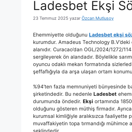
Ladesbet Ekşi S
23 Temmuz 2025
yazar
Özcan Mutlusoy
Ehemmiyette olduğunu
Ladesbet ekşi sö
kurumdur. Amadeus Technology B.V’deki e
alanıdır. Curacao’dan OGL/2024/1272/1143
sergileyerek ön alandadır. Böylelikle sarım
oyuncu odaklı mekan formatında sizlerled
şeffaflığıyla da arşa ulaşan ortam konum
%94’ten fazla memnuniyeti bünyesinde barı
şirketindedir. Bu nedenle
Ladesbet
ehemmi
durumunda öndedir.
Ekşi
ortamında 18500
olduğunu gösteren müthiş firmadır. Ayrıc
kurumsal kimliğiyle aralıksızca faaliyette
muvaffakiyetin topa tırmandığı mühimce al
şeklindedir.