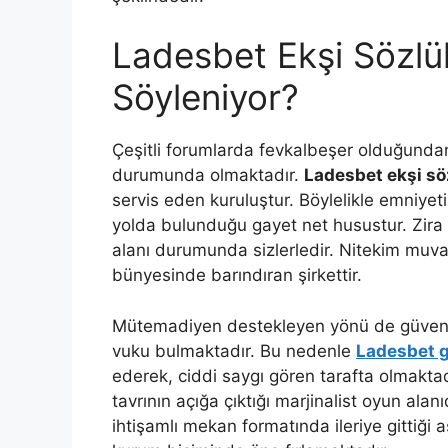
Ladesbet Ekşi Sözlük
Söyleniyor?
Çeşitli forumlarda fevkalbeşer olduğundan
durumunda olmaktadır.
Ladesbet ekşi sö
servis eden kuruluştur. Böylelikle emniye
yolda bulunduğu gayet net husustur. Zira 
alanı durumunda sizlerledir. Nitekim muvaf
bünyesinde barındıran şirkettir.
Mütemadiyen destekleyen yönü de güvenili
vuku bulmaktadır. Bu nedenle
Ladesbet g
ederek, ciddi saygı gören tarafta olmakta
tavrının açığa çıktığı marjinalist oyun alanı
ihtişamlı mekan formatında ileriye gittiği 