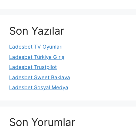
Son Yazılar
Ladesbet TV Oyunları
Ladesbet Türkiye Giriş
Ladesbet Trustpilot
Ladesbet Sweet Baklava
Ladesbet Sosyal Medya
Son Yorumlar