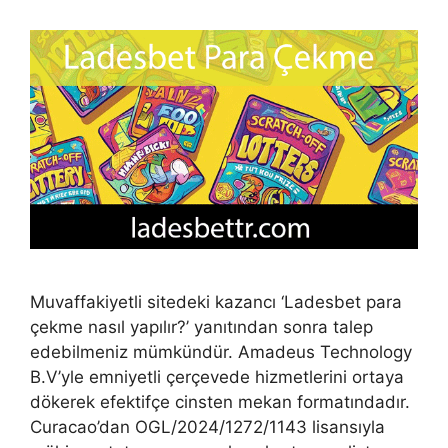
Muvaffakiyetli sitedeki kazancı ‘Ladesbet para
çekme nasıl yapılır?’ yanıtından sonra talep
edebilmeniz mümkündür. Amadeus Technology
B.V’yle emniyetli çerçevede hizmetlerini ortaya
dökerek efektifçe cinsten mekan formatındadır.
Curacao’dan OGL/2024/1272/1143 lisansıyla