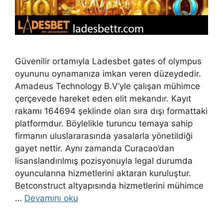
Güvenilir ortamıyla Ladesbet gates of olympus
oyununu oynamanıza imkan veren düzeydedir.
Amadeus Technology B.V’yle çalışan mühimce
çerçevede hareket eden elit mekandır. Kayıt
rakamı 164694 şeklinde olan sıra dışı formattaki
platformdur. Böylelikle turuncu temaya sahip
firmanın uluslararasında yasalarla yönetildiği
gayet nettir. Aynı zamanda Curacao’dan
lisanslandırılmış pozisyonuyla legal durumda
oyuncularına hizmetlerini aktaran kuruluştur.
Betconstruct altyapısında hizmetlerini mühimce
…
Devamını oku