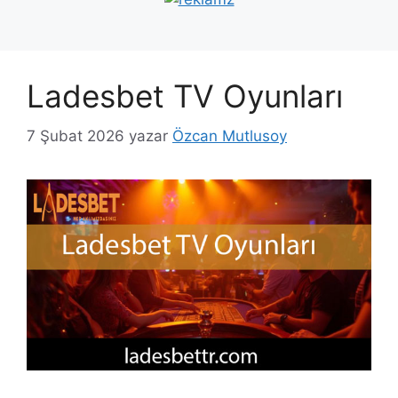
Ladesbet TV Oyunları
7 Şubat 2026
yazar
Özcan Mutlusoy