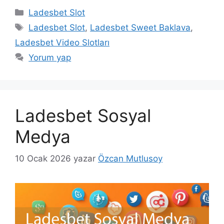
Kategoriler
Ladesbet Slot
Etiketler
Ladesbet Slot
,
Ladesbet Sweet Baklava
,
Ladesbet Video Slotları
Yorum yap
Ladesbet Sosyal
Medya
10 Ocak 2026
yazar
Özcan Mutlusoy