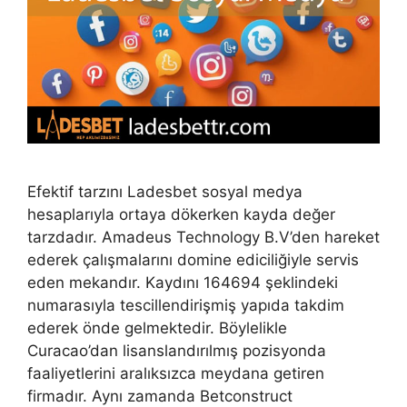
Efektif tarzını Ladesbet sosyal medya
hesaplarıyla ortaya dökerken kayda değer
tarzdadır. Amadeus Technology B.V’den hareket
ederek çalışmalarını domine ediciliğiyle servis
eden mekandır. Kaydını 164694 şeklindeki
numarasıyla tescillendirişmiş yapıda takdim
ederek önde gelmektedir. Böylelikle
Curacao’dan lisanslandırılmış pozisyonda
faaliyetlerini aralıksızca meydana getiren
firmadır. Aynı zamanda Betconstruct