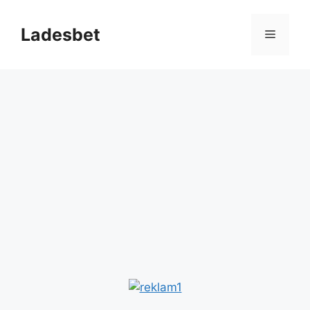
İçeriğe
atla
Ladesbet
Menü