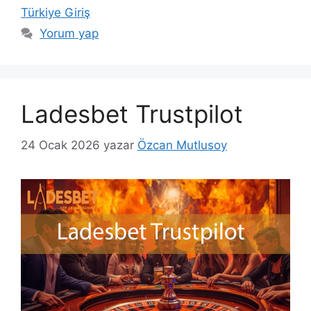
Türkiye Giriş
Yorum yap
Ladesbet Trustpilot
24 Ocak 2026
yazar
Özcan Mutlusoy