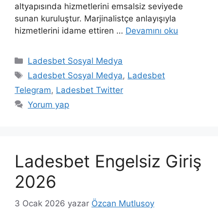
altyapısında hizmetlerini emsalsiz seviyede
sunan kuruluştur. Marjinalistçe anlayışıyla
hizmetlerini idame ettiren …
Devamını oku
Kategoriler
Ladesbet Sosyal Medya
Etiketler
Ladesbet Sosyal Medya
,
Ladesbet
Telegram
,
Ladesbet Twitter
Yorum yap
Ladesbet Engelsiz Giriş
2026
3 Ocak 2026
yazar
Özcan Mutlusoy