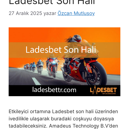
Ladesbet Son Hali
27 Aralık 2025
yazar
Özcan Mutlusoy
Etkileyici ortamına Ladesbet son hali üzerinden
ivedilikle ulaşarak buradaki coşkuyu doyasıya
tadabileceksiniz. Amadeus Technology B.V’den