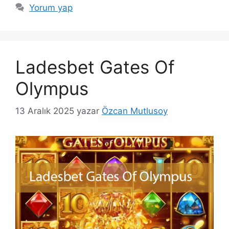
Yorum yap
Ladesbet Gates Of
Olympus
13 Aralık 2025
yazar
Özcan Mutlusoy