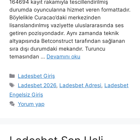
164694 kayıt rakamıyla tescillendirilmiş
durumda oyuncularına hizmet veren formattadır.
Böylelikle Curacao’daki merkezinden
lisanslandırılmış vaziyette uluslararasında ses
getiren pozisyondadır. Aynı zamanda teknik
altyapısında Betconstruct tarafından sağlanan
sıra dışı durumdaki mekandır. Turuncu
temasından …
Devamını oku
Kategoriler
Ladesbet Giriş
Etiketler
Ladesbet 2026
,
Ladesbet Adresi
,
Ladesbet
Engelsiz Giriş
Yorum yap