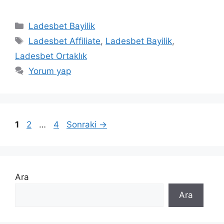
Kategoriler
Ladesbet Bayilik
Etiketler
Ladesbet Affiliate
,
Ladesbet Bayilik
,
Ladesbet Ortaklık
Yorum yap
Sayfa
Sayfa
Sayfa
1
2
…
4
Sonraki
→
Ara
Ara